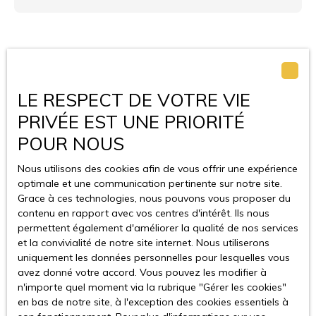
LE RESPECT DE VOTRE VIE
PRIVÉE EST UNE PRIORITÉ
POUR NOUS
Nous utilisons des cookies afin de vous offrir une expérience
optimale et une communication pertinente sur notre site.
Grace à ces technologies, nous pouvons vous proposer du
contenu en rapport avec vos centres d'intérêt. Ils nous
permettent également d'améliorer la qualité de nos services
et la convivialité de notre site internet. Nous utiliserons
uniquement les données personnelles pour lesquelles vous
avez donné votre accord. Vous pouvez les modifier à
n'importe quel moment via la rubrique ″Gérer les cookies″
en bas de notre site, à l'exception des cookies essentiels à