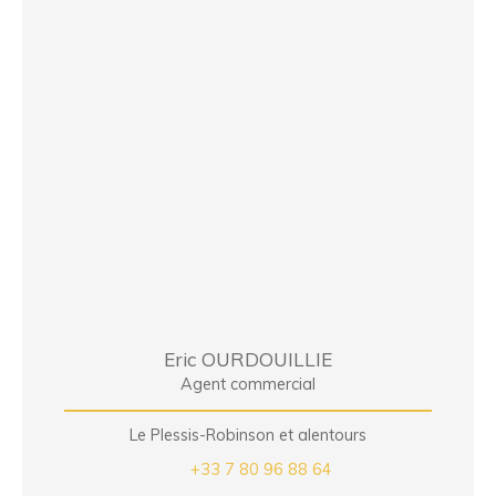
Eric OURDOUILLIE
Agent commercial
Le Plessis-Robinson et alentours
+33 7 80 96 88 64