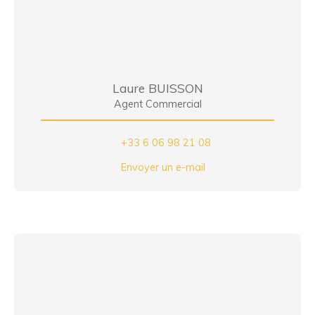
Laure BUISSON
Agent Commercial
+33 6 06 98 21 08
Envoyer un e-mail