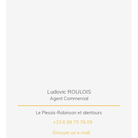
Ludovic ROULOIS
Agent Commercial
Le Plessis-Robinson et alentours
+33 6 99 75 76 09
Envoyer un e-mail