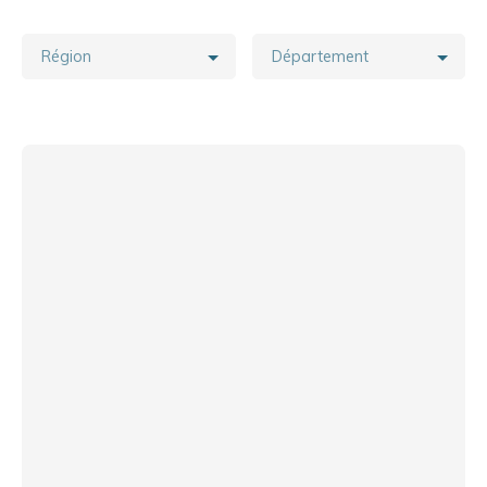
Région
Département