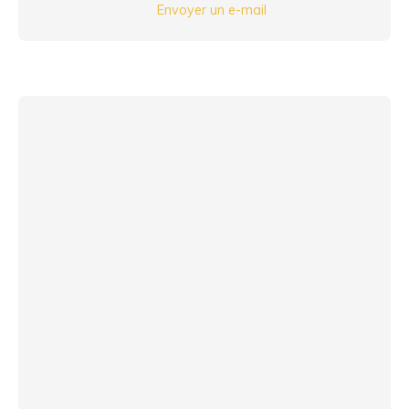
Envoyer un e-mail