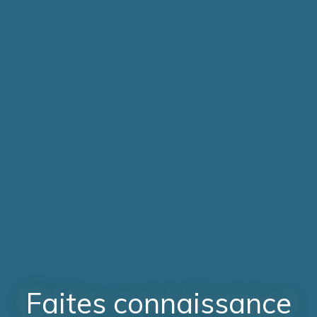
Faites connaissance