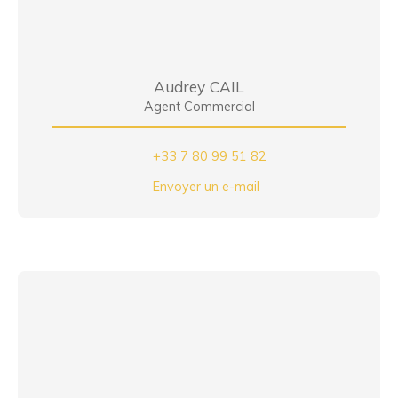
Audrey CAIL
Agent Commercial
+33 7 80 99 51 82
Envoyer un e-mail