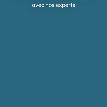
avec nos experts