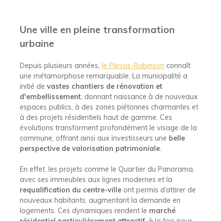
Une ville en pleine transformation
urbaine
Depuis plusieurs années,
le Plessis-Robinson
connaît
une métamorphose remarquable. La municipalité a
initié de
vastes chantiers de rénovation et
d'embellissement
, donnant naissance à de nouveaux
espaces publics, à des zones piétonnes charmantes et
à des projets résidentiels haut de gamme. Ces
évolutions transforment profondément le visage de la
commune, offrant ainsi aux investisseurs une
belle
perspective de valorisation patrimoniale
.
En effet, les projets comme le Quartier du Panorama,
avec ses immeubles aux lignes modernes et la
requalification du centre-ville
ont permis d’attirer de
nouveaux habitants, augmentant la demande en
logements. Ces dynamiques rendent le
marché