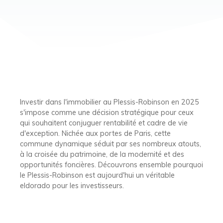
Investir dans l'immobilier au Plessis-Robinson en 2025
s'impose comme une décision stratégique pour ceux
qui souhaitent conjuguer rentabilité et cadre de vie
d'exception. Nichée aux portes de Paris, cette
commune dynamique séduit par ses nombreux atouts,
à la croisée du patrimoine, de la modernité et des
opportunités foncières. Découvrons ensemble pourquoi
le Plessis-Robinson est aujourd'hui un véritable
eldorado pour les investisseurs.