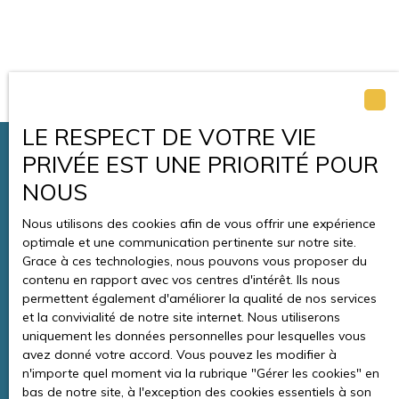
LE RESPECT DE VOTRE VIE
PRIVÉE EST UNE PRIORITÉ POUR
NOUS
Nous utilisons des cookies afin de vous offrir une expérience
optimale et une communication pertinente sur notre site.
Grace à ces technologies, nous pouvons vous proposer du
contenu en rapport avec vos centres d'intérêt. Ils nous
Croissance urbaine
permettent également d'améliorer la qualité de nos services
et la convivialité de notre site internet. Nous utiliserons
uniquement les données personnelles pour lesquelles vous
avez donné votre accord. Vous pouvez les modifier à
n'importe quel moment via la rubrique ″Gérer les cookies″ en
bas de notre site, à l'exception des cookies essentiels à son