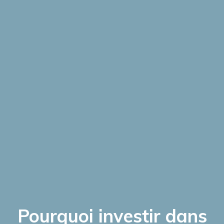
Pourquoi investir dans