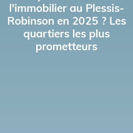
l'immobilier au Plessis-
Robinson en 2025 ? Les
quartiers les plus
prometteurs