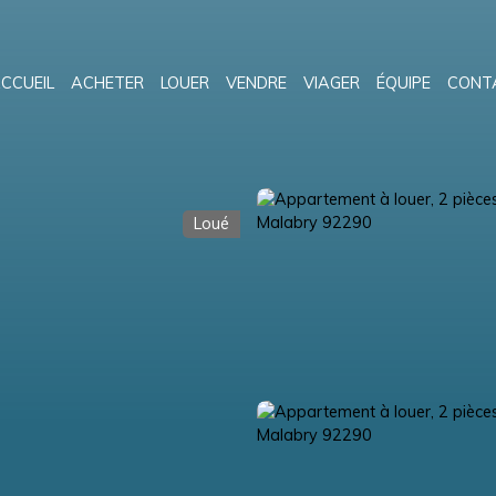
CCUEIL
ACHETER
LOUER
VENDRE
VIAGER
ÉQUIPE
CONT
Loué