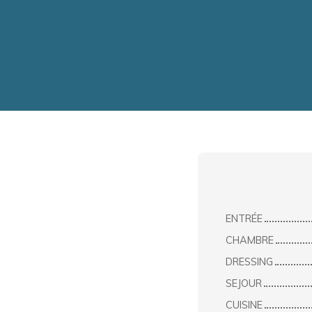
ENTRÉE
CHAMBRE
DRESSING
SEJOUR
CUISINE