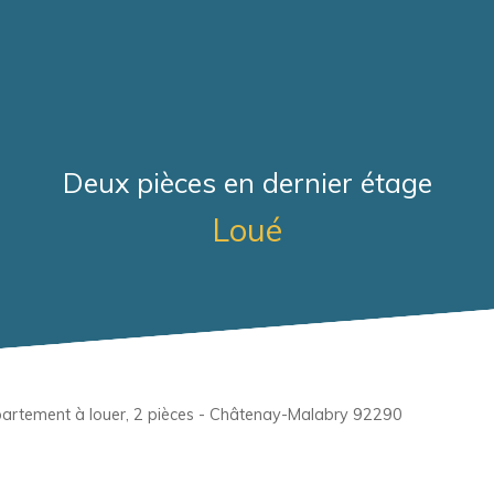
Deux pièces en dernier étage
Loué
artement à louer, 2 pièces - Châtenay-Malabry 92290