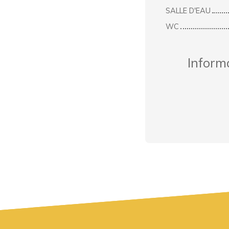
SALLE D'EAU
WC
Inform