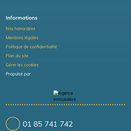
Informations
Nos honoraires
Mentions légales
Politique de confidentialité
Plan du site
Gérer les cookies
Propulsé par
01 85 741 742