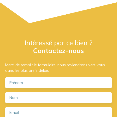
Intéressé par ce bien ?
Contactez-nous
Merci de remplir le formulaire, nous reviendrons vers vous
dans les plus brefs délais.
Prénom
Nom
Email