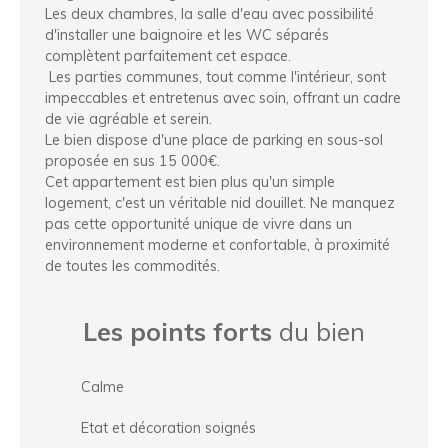
Les deux chambres, la salle d'eau avec possibilité
d'installer une baignoire et les WC séparés
complètent parfaitement cet espace.
Les parties communes, tout comme l'intérieur, sont
impeccables et entretenus avec soin, offrant un cadre
de vie agréable et serein.
Le bien dispose d'une place de parking en sous-sol
proposée en sus 15 000€.
Cet appartement est bien plus qu'un simple
logement, c'est un véritable nid douillet. Ne manquez
pas cette opportunité unique de vivre dans un
environnement moderne et confortable, à proximité
de toutes les commodités.
Les points forts
du bien
Calme
Etat et décoration soignés