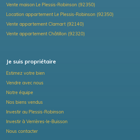
Vente maison Le Plessis-Robinson (92350)
Location appartement Le Plessis-Robinson (92350)
Vente appartement Clamart (92140)
Vente appartement Châtillon (92320)
Je suis propriétaire
Estimez votre bien
Vendre avec nous
Notre équipe
Nos biens vendus
Investir au Plessis-Robinson
Investir à Verrières-le-Buisson
Nous contacter