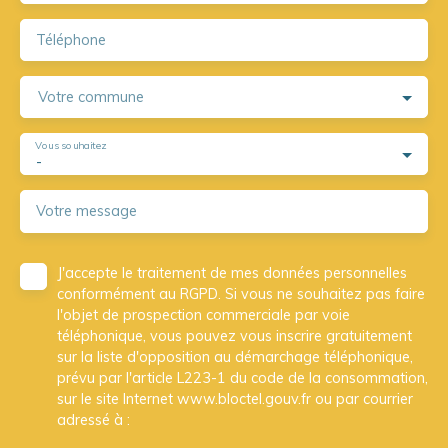
Téléphone
Votre commune
Vous souhaitez
-
Votre message
J'accepte le traitement de mes données personnelles
conformément au RGPD. Si vous ne souhaitez pas faire
l'objet de prospection commerciale par voie
téléphonique, vous pouvez vous inscrire gratuitement
sur la liste d'opposition au démarchage téléphonique,
prévu par l'article L223-1 du code de la consommation,
sur le site Internet www.bloctel.gouv.fr ou par courrier
adressé à :