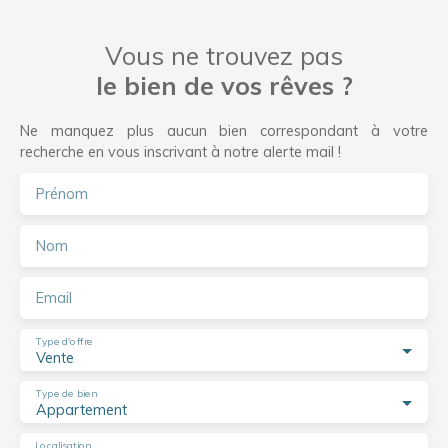
Vous ne trouvez pas
le bien de vos rêves ?
Ne manquez plus aucun bien correspondant à votre
recherche en vous inscrivant à notre alerte mail !
Prénom
Nom
Email
Type d'offre
Vente
Type de bien
Appartement
Localisation