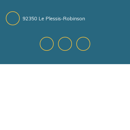
92350 Le Plessis-Robinson