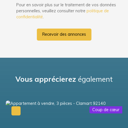
Pour en savoir plus sur le traitement de vos données
personnelles, veuillez consulter notre
politique de
confidentialité
.
Recevoir des annonces
Vous apprécierez
également
Coup de cœur