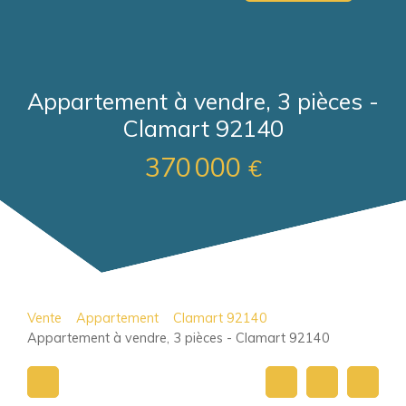
Appartement à vendre, 3 pièces -
Clamart 92140
370 000
€
Vente
Appartement
Clamart 92140
Appartement à vendre, 3 pièces - Clamart 92140