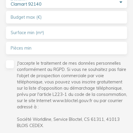
Clamart 92140
Budget max (€)
Surface min (m²)
Pièces min
J'accepte le traitement de mes données personnelles
conformément au RGPD. Si vous ne souhaitez pas faire
l'objet de prospection commerciale par voie
téléphonique, vous pouvez vous inscrire gratuitement
sur la liste d'opposition au démarchage téléphonique,
prévu par l'article L223-1 du code de la consommation,
sur le site Internet www.bloctel.gouv.fr ou par courrier
adressé à :
Société Worldline, Service Bloctel, CS 61311, 41013
BLOIS CEDEX.