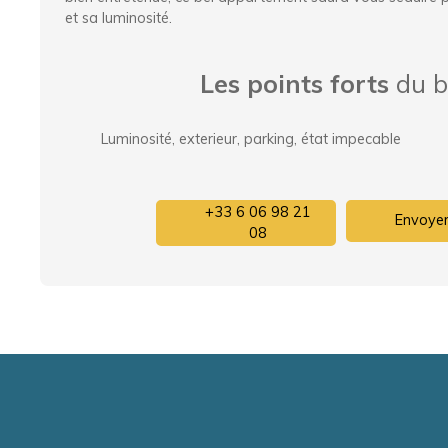
et sa luminosité.
Les points forts
du b
Luminosité, exterieur, parking, état impecable
+33 6 06 98 21
Envoyer
08