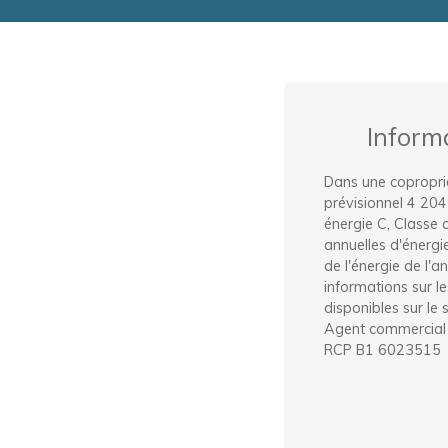
Inform
Dans une copropri
prévisionnel 4 204
énergie C, Classe
annuelles d'énergi
de l'énergie de l'
informations sur l
disponibles sur le 
Agent commercial 
RCP B1 6023515