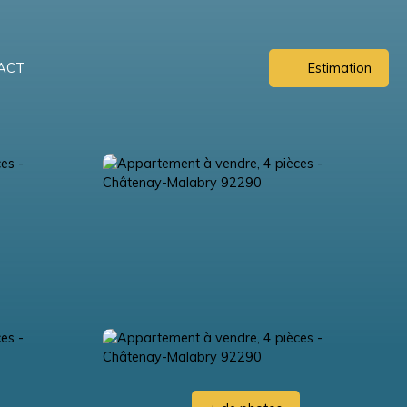
ACT
Estimation