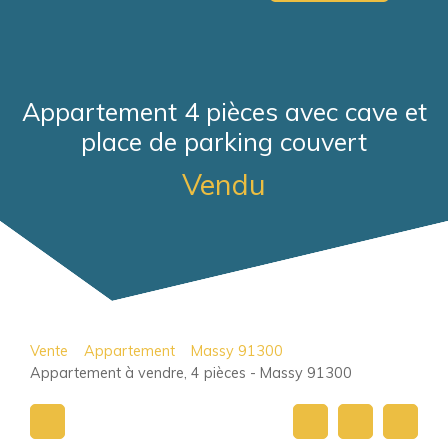
Appartement 4 pièces avec cave et
place de parking couvert
Vendu
Vente
Appartement
Massy 91300
Appartement à vendre, 4 pièces - Massy 91300