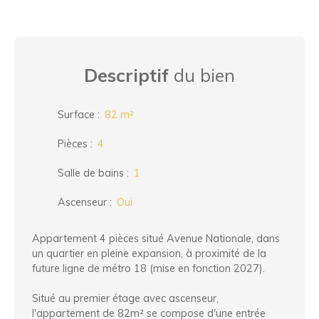
Descriptif
du bien
Surface
:
82
m²
Pièces
:
4
Salle de bains
:
1
Ascenseur
:
Oui
Appartement 4 pièces situé Avenue Nationale, dans
un quartier en pleine expansion, à proximité de la
future ligne de métro 18 (mise en fonction 2027).
Situé au premier étage avec ascenseur,
l'appartement de 82m² se compose d'une entrée