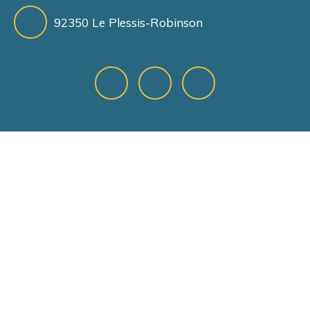
92350 Le Plessis-Robinson