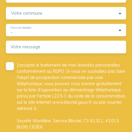
Votre commune
Vous souhaitez
-
Votre message
J'accepte le traitement de mes données personnelles
conformément au RGPD. Si vous ne souhaitez pas faire
l'objet de prospection commerciale par voie
téléphonique, vous pouvez vous inscrire gratuitement
sur la liste d'opposition au démarchage téléphonique,
prévu par l'article L223-1 du code de la consommation,
sur le site Internet www.bloctel.gouv.fr ou par courrier
adressé à :
Société Worldline, Service Bloctel, CS 61311, 41013
BLOIS CEDEX.