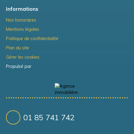
Informations
Nos honoraires
Mentions légales
Politique de confidentialité
Plan du site
Gérer les cookies
Propulsé par
01 85 741 742