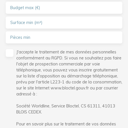
Budget max (€)
Surface min (m²)
Pièces min
J'accepte le traitement de mes données personnelles
conformément au RGPD. Si vous ne souhaitez pas faire
l'objet de prospection commerciale par voie
téléphonique, vous pouvez vous inscrire gratuitement
sur la liste d'opposition au démarchage téléphonique,
prévu par l'article L223-1 du code de la consommation,
sur le site Internet www.bloctel.gouv.fr ou par courrier
adressé à :
Société Worldline, Service Bloctel, CS 61311, 41013
BLOIS CEDEX.
Pour en savoir plus sur le traitement de vos données