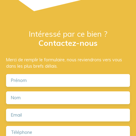
Intéressé par ce bien ?
Contactez-nous
Merci de remplir le formulaire, nous reviendrons vers vous
dans les plus brefs délais.
Prénom
Nom
Email
Téléphone