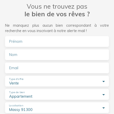
Vous ne trouvez pas
le bien de vos rêves ?
Ne manquez plus aucun bien correspondant à votre
recherche en vous inscrivant à notre alerte mail !
Prénom
Nom
Email
Type d'offre
Vente
Type de bien
Appartement
Localisation
Massy 91300