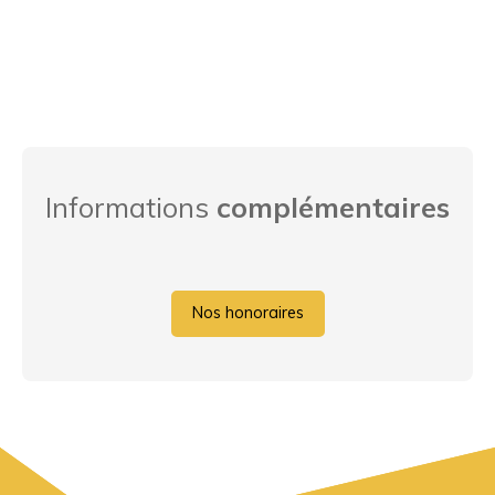
Informations
complémentaires
Nos honoraires