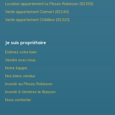
Location appartement Le Plessis-Robinson (92350)
Vente appartement Clamart (92140)
Vente appartement Châtillon (92320)
Je suis propriétaire
Estimez votre bien
Vendre avec nous
Notre équipe
Nos biens vendus
Investir au Plessis-Robinson
Investir à Verrières-le-Buisson
Nous contacter