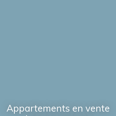
Appartements en vente