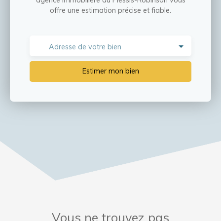
offre une estimation précise et fiable.
Adresse de votre bien
Estimer mon bien
Vous ne trouvez pas