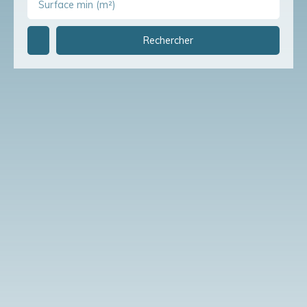
Surface min (m²)
Rechercher