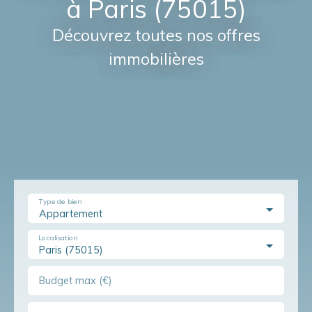
à Paris (75015)
Découvrez toutes nos offres
immobilières
Type de bien
Appartement
Localisation
Paris (75015)
Budget max (€)