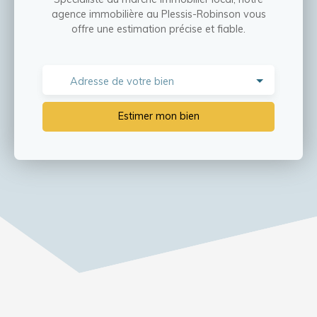
agence immobilière au Plessis-Robinson vous
offre une estimation précise et fiable.
Adresse de votre bien
Estimer mon bien