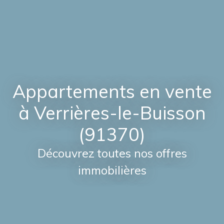
Appartements en vente
à Verrières-le-Buisson
(91370)
Découvrez toutes nos offres
immobilières