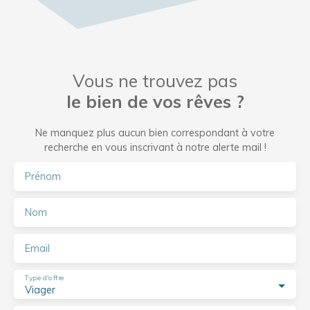
Vous ne trouvez pas
le bien de vos rêves ?
Ne manquez plus aucun bien correspondant à votre
recherche en vous inscrivant à notre alerte mail !
Prénom
Nom
Email
Type d'offre
Viager