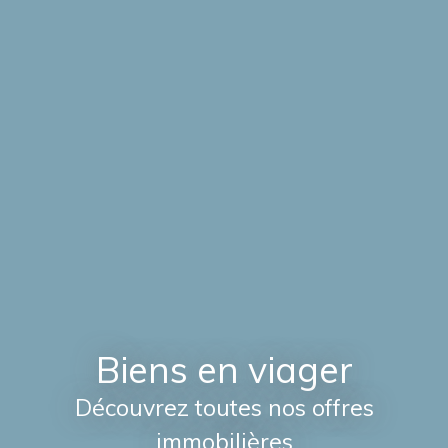
Biens en viager
Découvrez toutes nos offres
immobilières