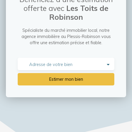
offerte avec
Les Toits de
Robinson
Spécialiste du marché immobilier local, notre
agence immobilière au Plessis-Robinson vous
offre une estimation précise et fiable.
Adresse de votre bien
Estimer mon bien