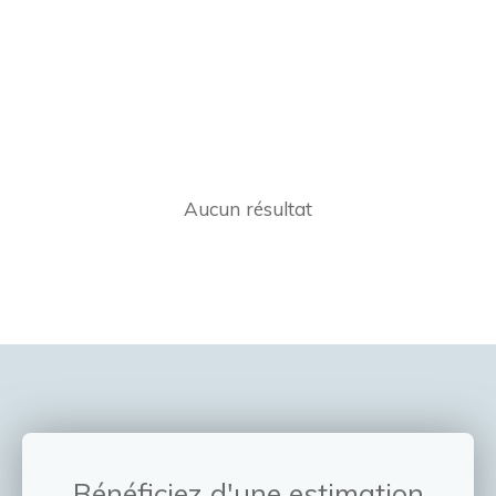
Aucun résultat
Bénéficiez d'une estimation