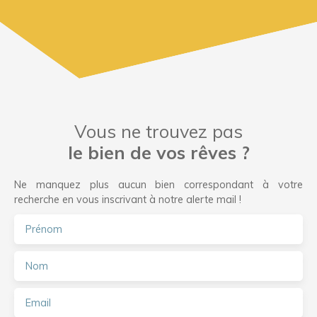
Vous ne trouvez pas
le bien de vos rêves ?
Ne manquez plus aucun bien correspondant à votre
recherche en vous inscrivant à notre alerte mail !
Prénom
Nom
Email