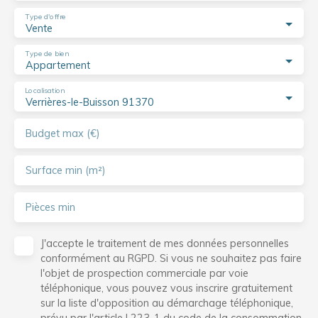
Type d'offre
Vente
Type de bien
Appartement
Localisation
Verrières-le-Buisson 91370
Budget max (€)
Surface min (m²)
Pièces min
J'accepte le traitement de mes données personnelles
conformément au RGPD. Si vous ne souhaitez pas faire
l'objet de prospection commerciale par voie
téléphonique, vous pouvez vous inscrire gratuitement
sur la liste d'opposition au démarchage téléphonique,