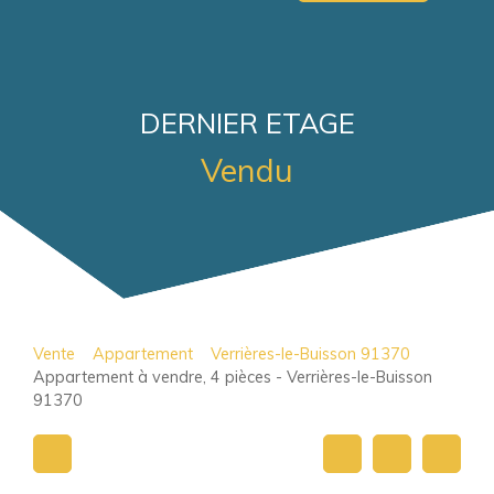
DERNIER ETAGE
Vendu
Vente
Appartement
Verrières-le-Buisson 91370
Appartement à vendre, 4 pièces - Verrières-le-Buisson
91370