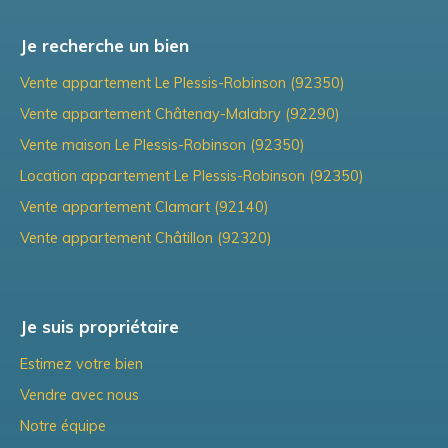
Je recherche un bien
Vente appartement Le Plessis-Robinson (92350)
Vente appartement Châtenay-Malabry (92290)
Vente maison Le Plessis-Robinson (92350)
Location appartement Le Plessis-Robinson (92350)
Vente appartement Clamart (92140)
Vente appartement Châtillon (92320)
Je suis propriétaire
Estimez votre bien
Vendre avec nous
Notre équipe