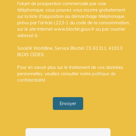
l'objet de prospection commerciale par voie
téléphonique, vous pouvez vous inscrire gratuitement
sur la liste d'opposition au démarchage téléphonique,
prévu par l'article L223-1 du code de la consommation,
sur le site Internet www.bloctel.gouv.fr ou par courrier
adressé à :
Société Worldline, Service Bloctel, CS 61311, 41013
BLOIS CEDEX.
Pour en savoir plus sur le traitement de vos données
personnelles, veuillez consulter notre
politique de
confidentialité
.
Envoyer