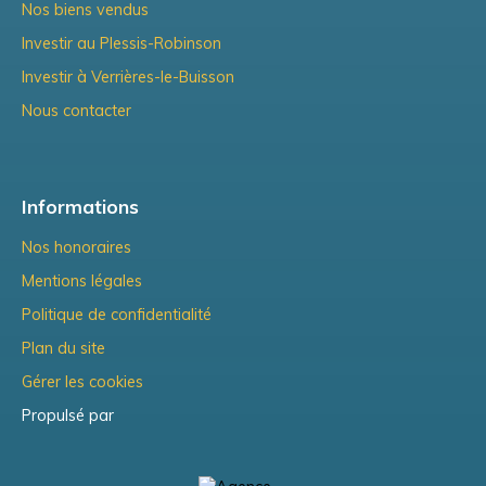
Nos biens vendus
Investir au Plessis-Robinson
Investir à Verrières-le-Buisson
Nous contacter
Informations
Nos honoraires
Mentions légales
Politique de confidentialité
Plan du site
Gérer les cookies
Propulsé par