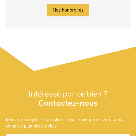
Nos honoraires
Intéressé par ce bien ?
Contactez-nous
Merci de remplir le formulaire, nous reviendrons vers vous
dans les plus brefs délais.