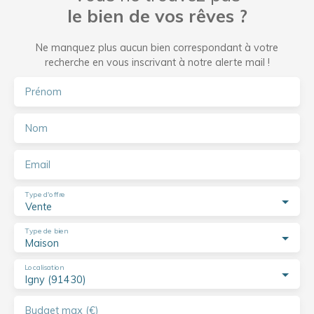
le bien de vos rêves ?
Ne manquez plus aucun bien correspondant à votre
recherche en vous inscrivant à notre alerte mail !
Prénom
Nom
Email
Type d'offre
Vente
Type de bien
Maison
Localisation
Igny (91430)
Budget max (€)