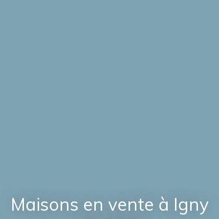
Maisons en vente à Igny