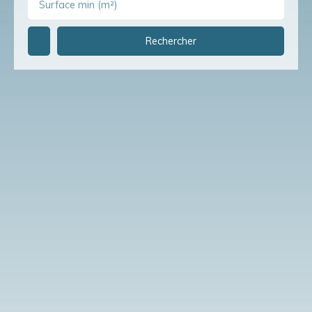
Surface min (m²)
Rechercher